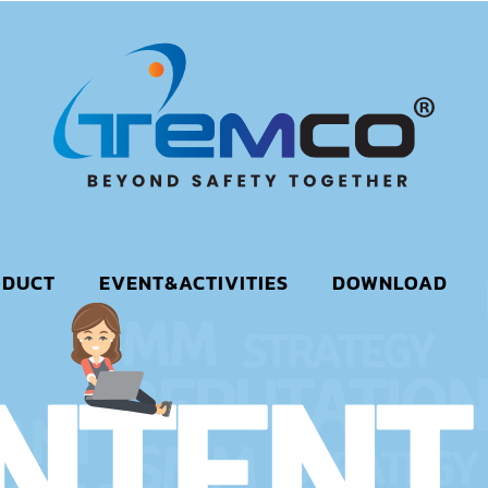
ODUCT
EVENT&ACTIVITIES
DOWNLOAD