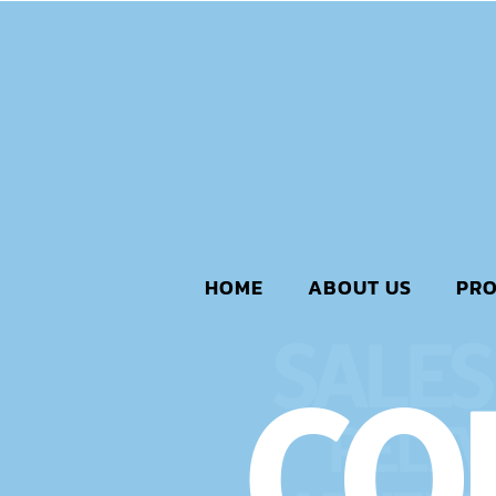
HOME
ABOUT US
PR