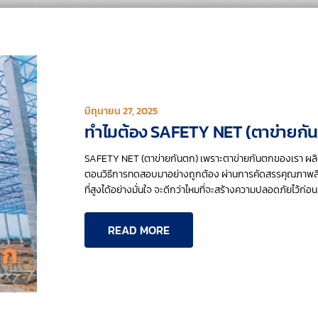
มิถุนายน 27, 2025
ทำไมต้อง SAFETY NET (ตาข่ายกั
SAFETY NET (ตาข่ายกันตก) เพราะตาข่ายกันตกของเรา ผลิตจาก
ตอนวิธีการทดสอบมาอย่างถูกต้อง ผ่านการคัดสรรคุณภาพ
ที่สูงได้อย่างมั่นใจ จะดีกว่าไหมที่จะสร้างความปลอดภัยไว้ก
READ MORE