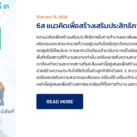
กันยายน 15, 2023
6ส แนวคิดเพื่อสร้างเสริมประสิทธ
6ส แนวคิดเพื่อสร้างเสริมประสิทธิภาพในการทำงานและเพิ่มผลผล
หรือกองเอกสารมากมายที่วางอยู่รวมกันโดยไม่ถูกจัดหมวดหมู
หดหู่แล้วใช่ไหมล่ะคะ การสะสางจึงต้องเข้ามามีบทบาทเป็นข้
พื้นที่หรือสถานที่ทำงานสะอาดเท่านั้น แต่ยังหมายถึงความสะอา
เราต้องทำความสะอาดสถานที่และสิ่งเหล่านี้อยู่เสมอเพื่อสร
ช่วยสร้างความประทับใจให้เกิดขึ้นกับลูกค้าอีกด้วยค่ะ 3. สะ
แต่ยังหมายถึงความสะอาดของสิ่งของ เครื่องใช้ เครื่องจักร 
เหล่านี้อยู่เสมอเพื่อสร้างสภาพแวดล้อมที่ดีในการทำงาน นอก
READ MORE