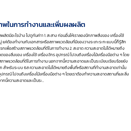
ิภาพในการทำงานและเพิ่มผลผลิต
ิตมีอะไรบ้าง ไปดูกันค่าา 1. สะสาง ก่อนอื่นให้เราลองนึกภาพสิ่งของ เครื่องใช้
่ แค่ต้องทำงานกับเอกสารหรือสภาพแวดล้อมที่มีของวางระเกะระกะแบบนี้ก็รู้สึก
อแรกเพื่อสร้างสภาพแวดล้อมที่ดีในการทำงาน 2. สะอาด ความสะอาดไม่ได้หมายถึง
ดของสิ่งของ เครื่องใช้ เครื่องจักร อุปกรณ์ ไปจนถึงเครื่องไม้เครื่องมือต่าง ๆ โดย
้างสภาพแวดล้อมที่ดีในการทำงาน นอกจากนี้ความสะอาดและเป็นระเบียบเรียบร้อยยัง
ดวก สำหรับระบบ 6ส ความสะอาดไม่ได้หมายถึงพื้นที่หรือสถานที่ทำงานสะอาดเท่านั้น
อุปกรณ์ ไปจนถึงเครื่องไม้เครื่องมือต่าง ๆ โดยเราต้องทำความสะอาดสถานที่และสิ่ง
จากนี้ความสะอาดและเป็นระ...