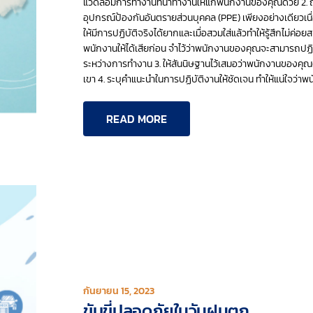
แวดล้อมการทำงานที่น่าทำงานให้แก่พนักงานของคุณด้วย 2. ถ
อุปกรณ์ป้องกันอันตรายส่วนบุคคล (PPE) เพียงอย่างเดียวเน
ให้มีการปฏิบัติจริงได้ยากและเมื่อสวมใส่แล้วทำให้รู้สึกไม่ค
พนักงานให้ได้เสียก่อน จำไว้ว่าพนักงานของคุณจะสามารถปฏิบ
ระหว่างการทำงาน 3. ให้สันนิษฐานไว้เสมอว่าพนักงานของคุ
เขา 4. ระบุคำแนะนำในการปฏิบัติงานให้ชัดเจน ทำให้แน่ใจว่าพน
READ MORE
กันยายน 15, 2023
ขับขี่ปลอดภัยในวันฝนตก