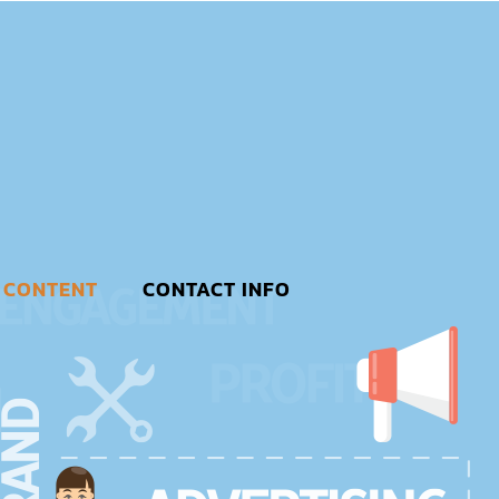
CONTENT
CONTACT INFO