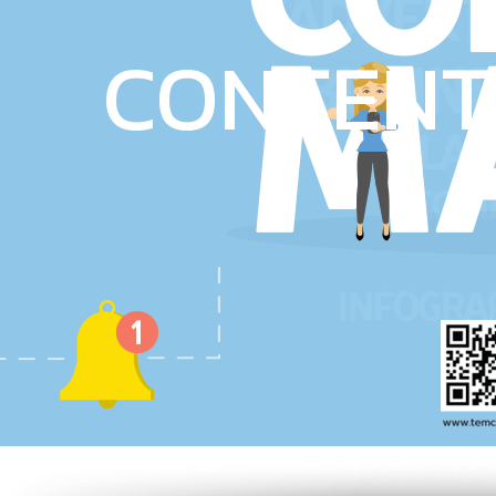
CONTENT