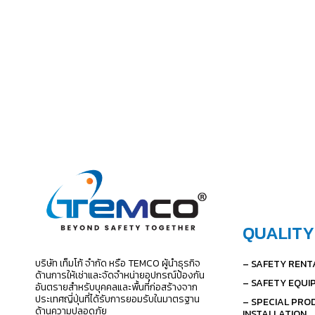
QUALITY
บริษัท เท็มโก้ จำกัด หรือ TEMCO ผู้นำธุรกิจ
– SAFETY RENT
ด้านการให้เช่าและจัดจำหน่ายอุปกรณ์ป้องกัน
– SAFETY EQUI
อันตรายสำหรับบุคคลและพื้นที่ก่อสร้างจาก
ประเทศญี่ปุ่นที่ได้รับการยอมรับในมาตรฐาน
– SPECIAL PRO
ด้านความปลอดภัย
INSTALLATION