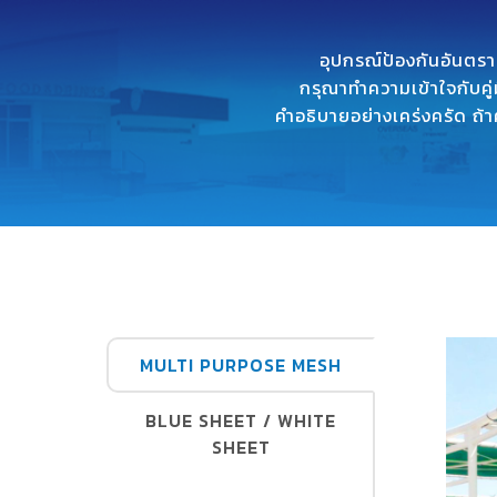
อุปกรณ์ป้องกันอันตรา
กรุณาทำความเข้าใจกับคู่
คำอธิบายอย่างเคร่งครัด ถ้
MULTI PURPOSE MESH
BLUE SHEET / WHITE
SHEET