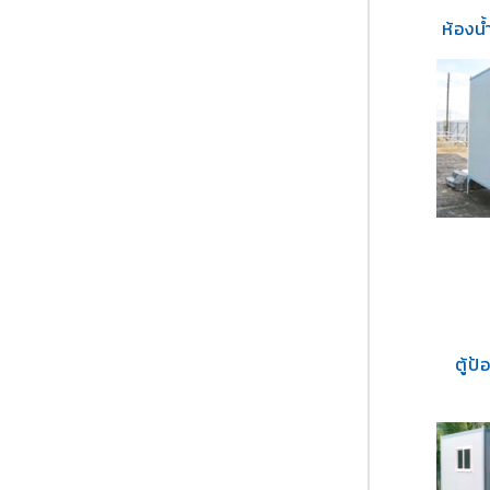
ห้องน
ตู้