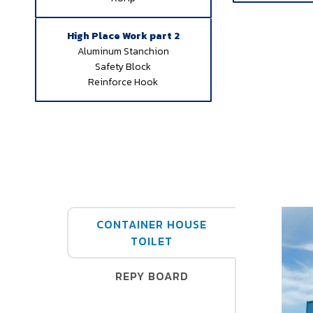
High Place Work part 2
Aluminum Stanchion
Safety Block
Reinforce Hook
CONTAINER HOUSE
TOILET
REPY BOARD