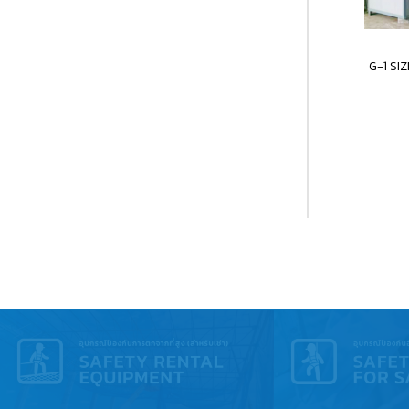
G-1 SIZ